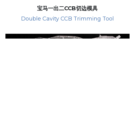
宝马一出二CCB切边模具
Double Cavity CCB Trimming Tool
汽车结构件切边整形模具
Electric Structural Part Trimming Tool