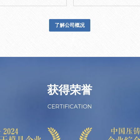
了解公司概况
获得荣誉
CERTIFICATION