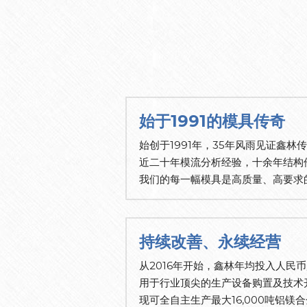
始于1991的模具传奇
始创于1991年，35年风雨见证鑫林
近二十年模流分析经验，十余年结构
我们的每一幅模具是高质量、高要求
持续改善、永续经营
从2016年开始，鑫林年均投入人民币超
用于行业顶尖的生产设备购置及技术
现可全自主生产最大16,000吨铝镁