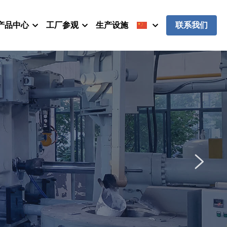
产品中心
工厂参观
生产设施
联系我们