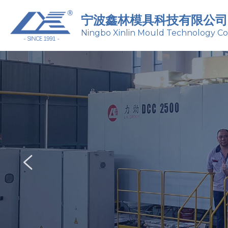
宁波鑫林模具科技有限公司
Ningbo Xinlin Mould Technology Co.,