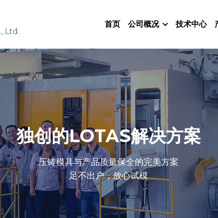
首页
公司概况
技术中心
 Ltd. 
独创的LOTAS解决方案
压铸模具与产品质量保全的完美方案
足不出户，放心试模