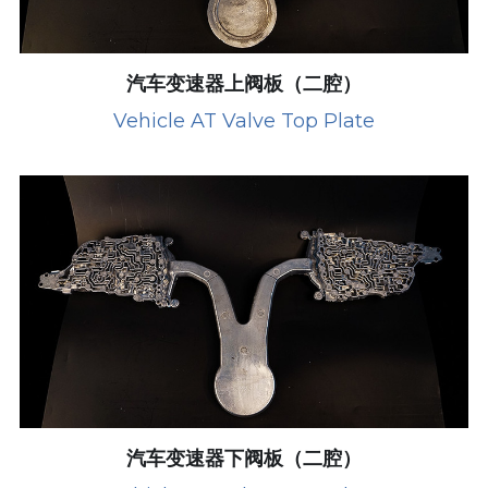
汽车变速器上阀板（二腔）
Vehicle AT Valve Top Plate
汽车变速器下阀板（二腔）