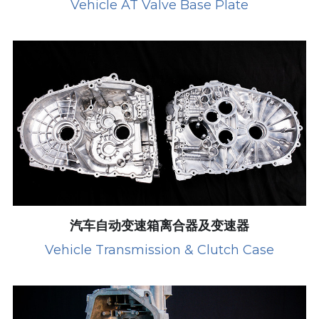
Vehicle AT Valve Base Plate
汽车自动变速箱离合器及变速器
Vehicle Transmission & Clutch Case