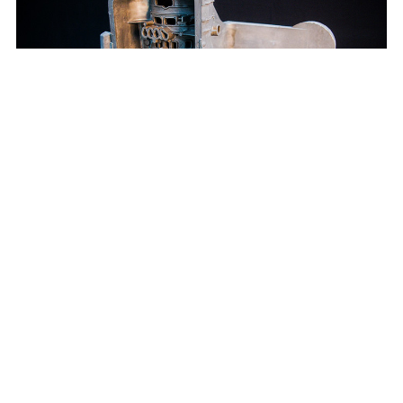
汽车自动变速箱箱体
Vehicle Transmission Case